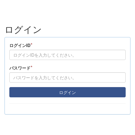
ログイン
*
ログインID
*
パスワード
ログイン