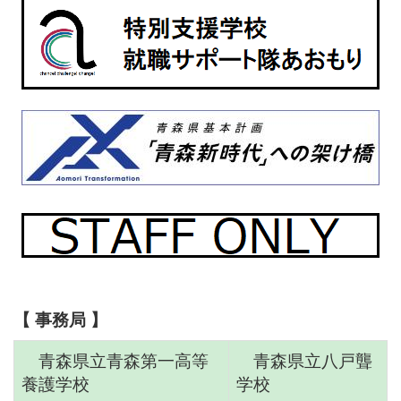
【 事務局 】
青森県立青森第一高等
青森県立八戸聾
養護学校
学校