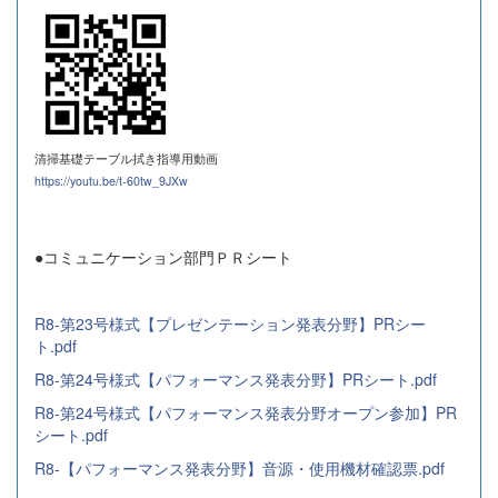
清掃基礎テーブル拭き指導用動画
https://youtu.be/t-60tw_9JXw
●コミュニケーション部門ＰＲシート
R8-第23号様式【プレゼンテーション発表分野】PRシー
ト.pdf
R8-第24号様式【パフォーマンス発表分野】PRシート.pdf
R8-第24号様式【パフォーマンス発表分野オープン参加】PR
シート.pdf
R8-【パフォーマンス発表分野】音源・使用機材確認票.pdf