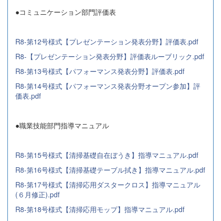
●コミュニケーション部門評価表
R8-第12号様式【プレゼンテーション発表分野】評価表.pdf
R8-【プレゼンテーション発表分野】評価表ルーブリック.pdf
R8-第13号様式【パフォーマンス発表分野】評価表.pdf
R8-第14号様式【パフォーマンス発表分野オープン参加】評
価表.pdf
●職業技能部門指導マニュアル
R8-第15号様式【清掃基礎自在ぼうき】指導マニュアル.pdf
R8-第16号様式【清掃基礎テーブル拭き】指導マニュアル.pdf
R8-第17号様式【清掃応用ダスタークロス】指導マニュアル
(６月修正).pdf
R8-第18号様式【清掃応用モップ】指導マニュアル.pdf