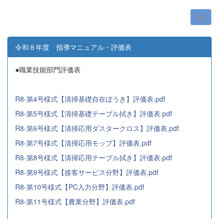
令和８年度 指導マニュアル・評価表
●職業技能部門評価表
R8-第4号様式【清掃基礎自在ぼうき】評価表.pdf
R8-第5号様式【清掃基礎テーブル拭き】評価表.pdf
R8-第6号様式【清掃応用ダスタークロス】評価表.pdf
R8-第7号様式【清掃応用モップ】評価表.pdf
R8-第8号様式【清掃応用テーブル拭き】評価表.pdf
R8-第9号様式【接客サービス分野】評価表.pdf
R8-第10号様式【PC入力分野】評価表.pdf
R8-第11号様式【農業分野】評価表.pdf